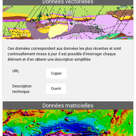
Données vectorielles
Ces données correspondent aux données les plus récentes et sont
continuellement mises à jour. Il est possible d'interroger chaque
élément et d'en obtenir une description simplifiée.
URL
Copier
Description
Ouvrir
technique
Données matricielles