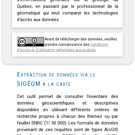
Québec, en passant par le professionnel de la
géomatique qui veut comparer les technologies
d'accès aux données.
Avant de télécharger des données, veuillez
prendre connaissance des
conditions
d'accès et d'utilisation rattachées aux produits
.
Extraction de données via le
SIGÉOM à la carte
Cet outil permet de consulter l'inventaire des
données géoscientifiques et descriptives
disponibles en utilisant différents critères de
recherche propres à chacun des thèmes ou par
feuillet SNRC (1/ 50 000). Les formats de données
provenant de ces requêtes sont de types ArcGIS