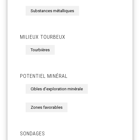
Substances métalliques
MILIEUX TOURBEUX
Tourbières
POTENTIEL MINÉRAL
Cibles d'exploration minérale
Zones favorables
SONDAGES