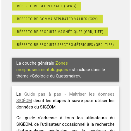
RÉPERTOIRE GEOPACKAGE (GPKG)
RÉPERTOIRE COMMA-SEPARATED VALUES (CSV)
RÉPERTOIRE PRODUITS MAGNÉTIQUES (GRD, TIFF)
RÉPERTOIRE PRODUITS SPECTROMÉTRIQUES (GRD, TIFF)
La couche générale
Zones
morphosédimentologiques
est incluse dans le
thème «Géologie du Quaternaire».
Le
Guide pas à pas - Maîtriser les données
SIGÉOM
décrit les étapes à suivre pour utiliser les
données du SIGÉOM.
Ce guide s'adresse à tous les utilisateurs du
SIGÉOM, de l'utilisateur occasionnel à la recherche
d'informations générales sur la géologie du