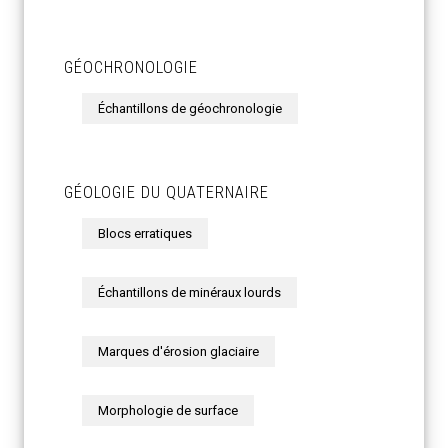
GÉOCHRONOLOGIE
Échantillons de géochronologie
GÉOLOGIE DU QUATERNAIRE
Blocs erratiques
Échantillons de minéraux lourds
Marques d'érosion glaciaire
Morphologie de surface