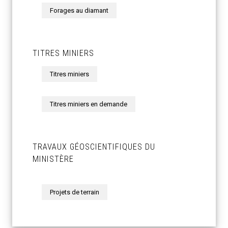
Forages au diamant
TITRES MINIERS
Titres miniers
Titres miniers en demande
TRAVAUX GÉOSCIENTIFIQUES DU
MINISTÈRE
Projets de terrain