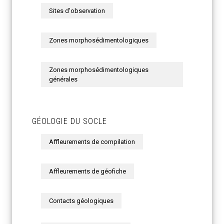
Sites d'observation
Zones morphosédimentologiques
Zones morphosédimentologiques
générales
GÉOLOGIE DU SOCLE
Affleurements de compilation
Affleurements de géofiche
Contacts géologiques