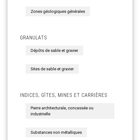
Zones géologiques générales
GRANULATS
Dépôts de sable et gravier
Sites de sable et gravier
INDICES, GÎTES, MINES ET CARRIÈRES
Pierre architecturale, concassée ou
industrielle
Substances non métalliques