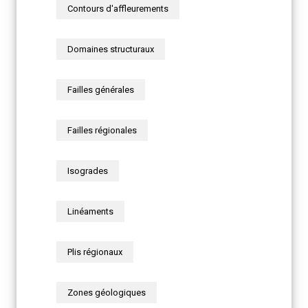
Contours d'affleurements
Domaines structuraux
Failles générales
Failles régionales
Isogrades
Linéaments
Plis régionaux
Zones géologiques