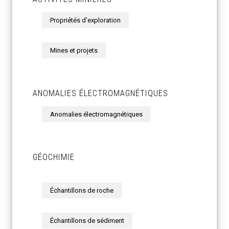
Propriétés d'exploration
Mines et projets
ANOMALIES ÉLECTROMAGNÉTIQUES
Anomalies électromagnétiques
GÉOCHIMIE
Échantillons de roche
Échantillons de sédiment