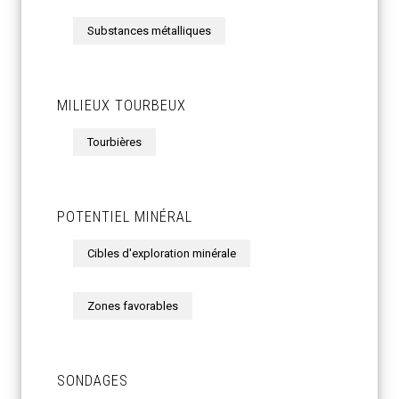
Substances métalliques
MILIEUX TOURBEUX
Tourbières
POTENTIEL MINÉRAL
Cibles d'exploration minérale
Zones favorables
SONDAGES