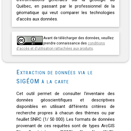
Québec, en passant par le professionnel de la
géomatique qui veut comparer les technologies
d'accès aux données.
Avant de télécharger des données, veuillez
prendre connaissance des
conditions
d'accès et d'utilisation rattachées aux produits
.
Extraction de données via le
SIGÉOM à la carte
Cet outil permet de consulter l'inventaire des
données géoscientifiques et descriptives
disponibles en utilisant différents critères de
recherche propres à chacun des thèmes ou par
feuillet SNRC (1/ 50 000). Les formats de données
provenant de ces requêtes sont de types ArcGIS