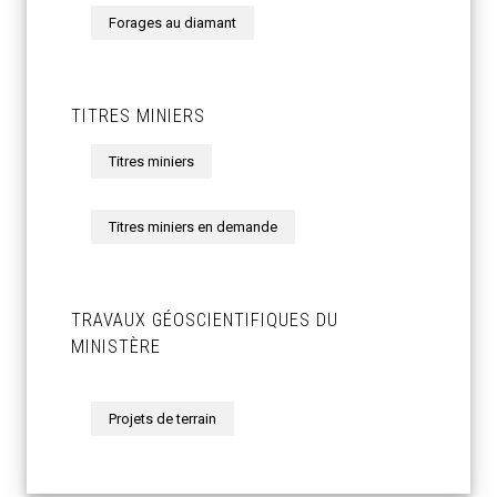
Forages au diamant
TITRES MINIERS
Titres miniers
Titres miniers en demande
TRAVAUX GÉOSCIENTIFIQUES DU
MINISTÈRE
Projets de terrain