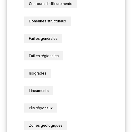
Contours d'affleurements
Domaines structuraux
Failles générales
Failles régionales
Isogrades
Linéaments
Plis régionaux
Zones géologiques