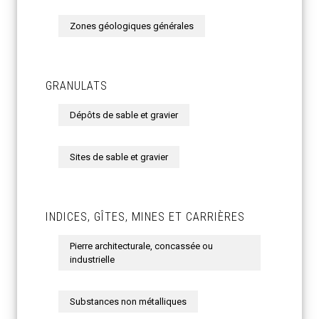
Zones géologiques générales
GRANULATS
Dépôts de sable et gravier
Sites de sable et gravier
INDICES, GÎTES, MINES ET CARRIÈRES
Pierre architecturale, concassée ou
industrielle
Substances non métalliques