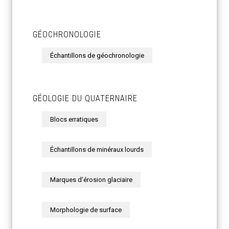
GÉOCHRONOLOGIE
Échantillons de géochronologie
GÉOLOGIE DU QUATERNAIRE
Blocs erratiques
Échantillons de minéraux lourds
Marques d'érosion glaciaire
Morphologie de surface