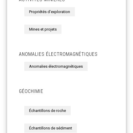
Propriétés d'exploration
Mines et projets
ANOMALIES ÉLECTROMAGNÉTIQUES
Anomalies électromagnétiques
GÉOCHIMIE
Échantillons de roche
Échantillons de sédiment