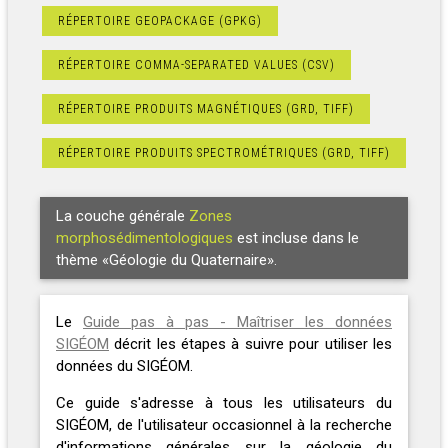
RÉPERTOIRE GEOPACKAGE (GPKG)
RÉPERTOIRE COMMA-SEPARATED VALUES (CSV)
RÉPERTOIRE PRODUITS MAGNÉTIQUES (GRD, TIFF)
RÉPERTOIRE PRODUITS SPECTROMÉTRIQUES (GRD, TIFF)
La couche générale
Zones
morphosédimentologiques
est incluse dans le
thème «Géologie du Quaternaire».
Le
Guide pas à pas - Maîtriser les données
SIGÉOM
décrit les étapes à suivre pour utiliser les
données du SIGÉOM.
Ce guide s'adresse à tous les utilisateurs du
SIGÉOM, de l'utilisateur occasionnel à la recherche
d'informations générales sur la géologie du