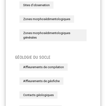
Sites d'observation
Zones morphosédimentologiques
Zones morphosédimentologiques
générales
GÉOLOGIE DU SOCLE
Affleurements de compilation
Affleurements de géofiche
Contacts géologiques