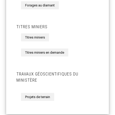
Forages au diamant
TITRES MINIERS
Titres miniers
Titres miniers en demande
TRAVAUX GÉOSCIENTIFIQUES DU
MINISTÈRE
Projets de terrain