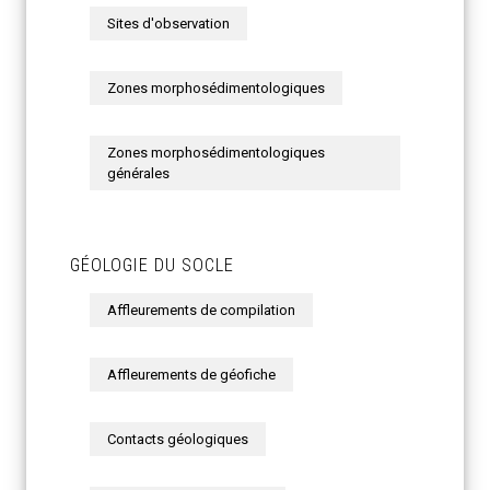
Sites d'observation
Zones morphosédimentologiques
Zones morphosédimentologiques
générales
GÉOLOGIE DU SOCLE
Affleurements de compilation
Affleurements de géofiche
Contacts géologiques