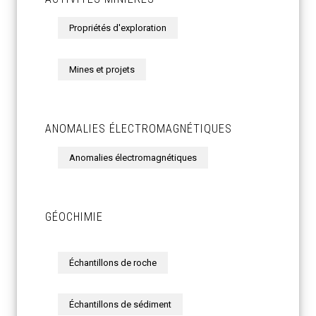
Propriétés d'exploration
Mines et projets
ANOMALIES ÉLECTROMAGNÉTIQUES
Anomalies électromagnétiques
GÉOCHIMIE
Échantillons de roche
Échantillons de sédiment