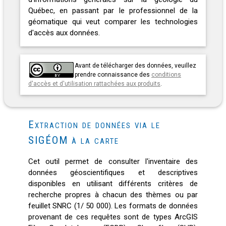
Québec, en passant par le professionnel de la
géomatique qui veut comparer les technologies
d'accès aux données.
Avant de télécharger des données, veuillez
prendre connaissance des
conditions
d'accès et d'utilisation rattachées aux produits
.
Extraction de données via le
SIGÉOM à la carte
Cet outil permet de consulter l'inventaire des
données géoscientifiques et descriptives
disponibles en utilisant différents critères de
recherche propres à chacun des thèmes ou par
feuillet SNRC (1/ 50 000). Les formats de données
provenant de ces requêtes sont de types ArcGIS