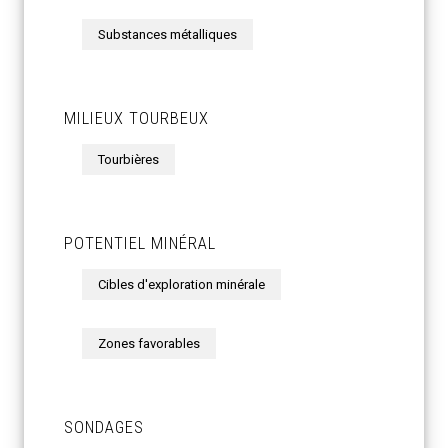
Substances métalliques
MILIEUX TOURBEUX
Tourbières
POTENTIEL MINÉRAL
Cibles d'exploration minérale
Zones favorables
SONDAGES