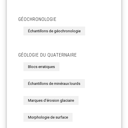
GÉOCHRONOLOGIE
Échantillons de géochronologie
GÉOLOGIE DU QUATERNAIRE
Blocs erratiques
Échantillons de minéraux lourds
Marques d'érosion glaciaire
Morphologie de surface