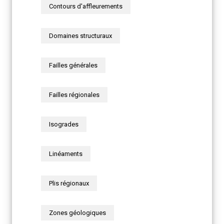
Contours d'affleurements
Domaines structuraux
Failles générales
Failles régionales
Isogrades
Linéaments
Plis régionaux
Zones géologiques