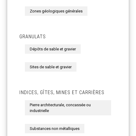
Zones géologiques générales
GRANULATS
Dépôts de sable et gravier
Sites de sable et gravier
INDICES, GÎTES, MINES ET CARRIÈRES
Pierre architecturale, concassée ou
industrielle
Substances non métalliques