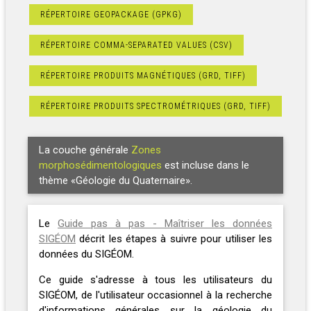
RÉPERTOIRE GEOPACKAGE (GPKG)
RÉPERTOIRE COMMA-SEPARATED VALUES (CSV)
RÉPERTOIRE PRODUITS MAGNÉTIQUES (GRD, TIFF)
RÉPERTOIRE PRODUITS SPECTROMÉTRIQUES (GRD, TIFF)
La couche générale
Zones
morphosédimentologiques
est incluse dans le
thème «Géologie du Quaternaire».
Le
Guide pas à pas - Maîtriser les données
SIGÉOM
décrit les étapes à suivre pour utiliser les
données du SIGÉOM.
Ce guide s'adresse à tous les utilisateurs du
SIGÉOM, de l'utilisateur occasionnel à la recherche
d'informations générales sur la géologie du