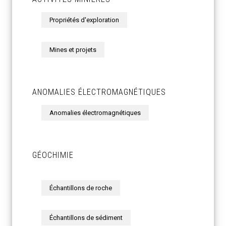
Propriétés d'exploration
Mines et projets
ANOMALIES ÉLECTROMAGNÉTIQUES
Anomalies électromagnétiques
GÉOCHIMIE
Échantillons de roche
Échantillons de sédiment