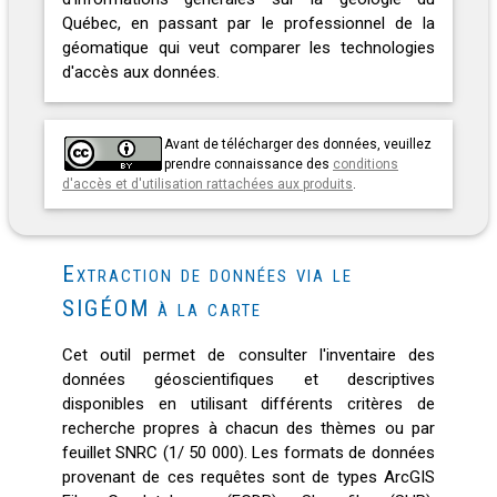
Québec, en passant par le professionnel de la
géomatique qui veut comparer les technologies
d'accès aux données.
Avant de télécharger des données, veuillez
prendre connaissance des
conditions
d'accès et d'utilisation rattachées aux produits
.
Extraction de données via le
SIGÉOM à la carte
Cet outil permet de consulter l'inventaire des
données géoscientifiques et descriptives
disponibles en utilisant différents critères de
recherche propres à chacun des thèmes ou par
feuillet SNRC (1/ 50 000). Les formats de données
provenant de ces requêtes sont de types ArcGIS