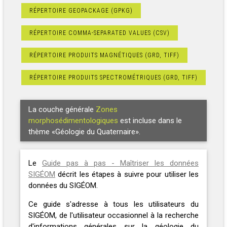
RÉPERTOIRE GEOPACKAGE (GPKG)
RÉPERTOIRE COMMA-SEPARATED VALUES (CSV)
RÉPERTOIRE PRODUITS MAGNÉTIQUES (GRD, TIFF)
RÉPERTOIRE PRODUITS SPECTROMÉTRIQUES (GRD, TIFF)
La couche générale
Zones
morphosédimentologiques
est incluse dans le
thème «Géologie du Quaternaire».
Le
Guide pas à pas - Maîtriser les données
SIGÉOM
décrit les étapes à suivre pour utiliser les
données du SIGÉOM.
Ce guide s'adresse à tous les utilisateurs du
SIGÉOM, de l'utilisateur occasionnel à la recherche
d'informations générales sur la géologie du