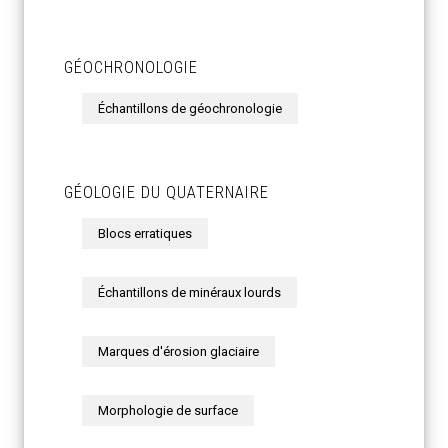
GÉOCHRONOLOGIE
Échantillons de géochronologie
GÉOLOGIE DU QUATERNAIRE
Blocs erratiques
Échantillons de minéraux lourds
Marques d'érosion glaciaire
Morphologie de surface