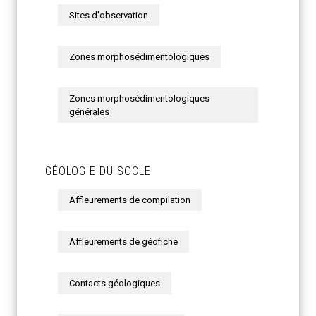
Sites d'observation
Zones morphosédimentologiques
Zones morphosédimentologiques
générales
GÉOLOGIE DU SOCLE
Affleurements de compilation
Affleurements de géofiche
Contacts géologiques