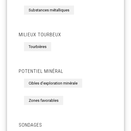
Substances métalliques
MILIEUX TOURBEUX
Tourbières
POTENTIEL MINÉRAL
Cibles d'exploration minérale
Zones favorables
SONDAGES