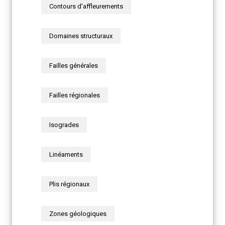
Contours d'affleurements
Domaines structuraux
Failles générales
Failles régionales
Isogrades
Linéaments
Plis régionaux
Zones géologiques