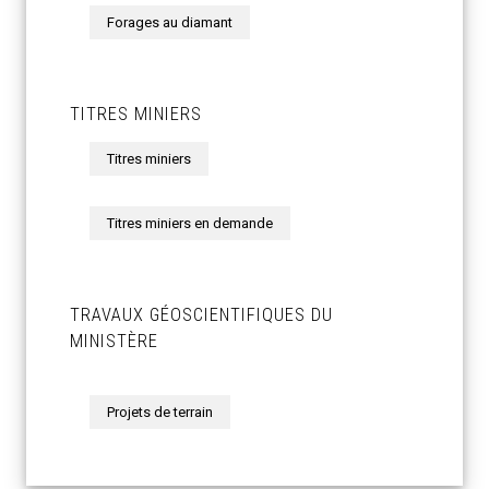
Forages au diamant
TITRES MINIERS
Titres miniers
Titres miniers en demande
TRAVAUX GÉOSCIENTIFIQUES DU
MINISTÈRE
Projets de terrain