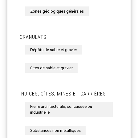
Zones géologiques générales
GRANULATS
Dépôts de sable et gravier
Sites de sable et gravier
INDICES, GÎTES, MINES ET CARRIÈRES
Pierre architecturale, concassée ou
industrielle
Substances non métalliques