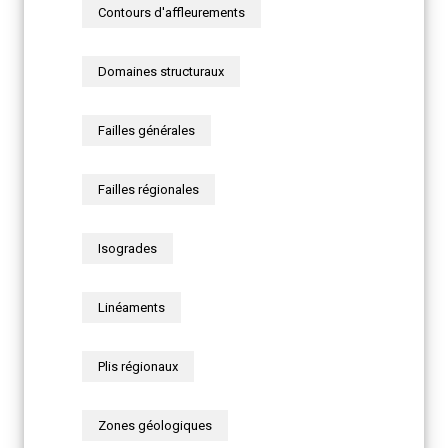
Contours d'affleurements
Domaines structuraux
Failles générales
Failles régionales
Isogrades
Linéaments
Plis régionaux
Zones géologiques