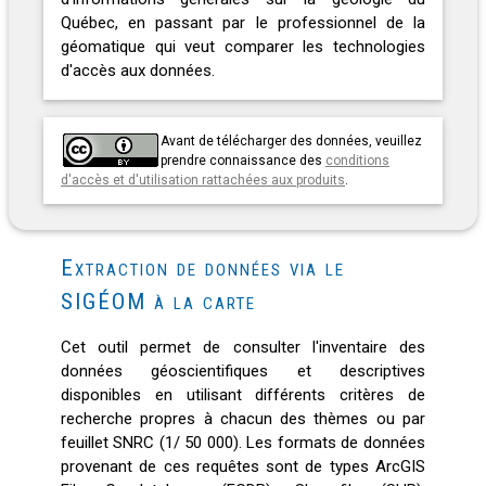
Québec, en passant par le professionnel de la
géomatique qui veut comparer les technologies
d'accès aux données.
Avant de télécharger des données, veuillez
prendre connaissance des
conditions
d'accès et d'utilisation rattachées aux produits
.
Extraction de données via le
SIGÉOM à la carte
Cet outil permet de consulter l'inventaire des
données géoscientifiques et descriptives
disponibles en utilisant différents critères de
recherche propres à chacun des thèmes ou par
feuillet SNRC (1/ 50 000). Les formats de données
provenant de ces requêtes sont de types ArcGIS