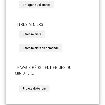
Forages au diamant
TITRES MINIERS
Titres miniers
Titres miniers en demande
TRAVAUX GÉOSCIENTIFIQUES DU
MINISTÈRE
Projets de terrain