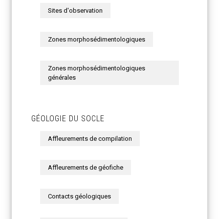
Sites d'observation
Zones morphosédimentologiques
Zones morphosédimentologiques
générales
GÉOLOGIE DU SOCLE
Affleurements de compilation
Affleurements de géofiche
Contacts géologiques