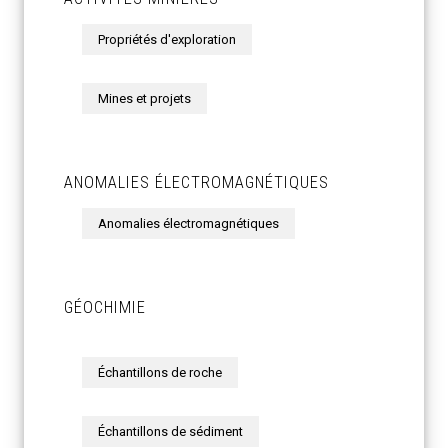
Propriétés d'exploration
Mines et projets
ANOMALIES ÉLECTROMAGNÉTIQUES
Anomalies électromagnétiques
GÉOCHIMIE
Échantillons de roche
Échantillons de sédiment