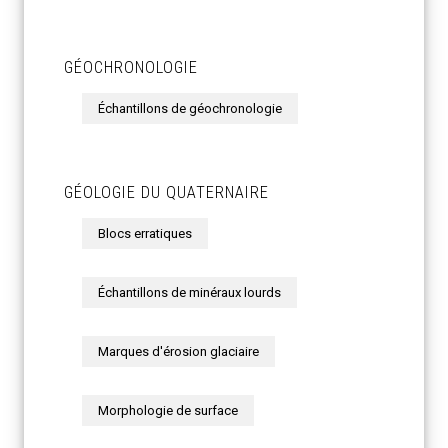
GÉOCHRONOLOGIE
Échantillons de géochronologie
GÉOLOGIE DU QUATERNAIRE
Blocs erratiques
Échantillons de minéraux lourds
Marques d'érosion glaciaire
Morphologie de surface