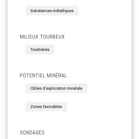
Substances métalliques
MILIEUX TOURBEUX
Tourbières
POTENTIEL MINÉRAL
Cibles d'exploration minérale
Zones favorables
SONDAGES