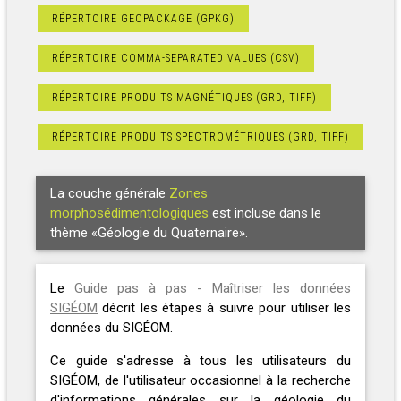
RÉPERTOIRE GEOPACKAGE (GPKG)
RÉPERTOIRE COMMA-SEPARATED VALUES (CSV)
RÉPERTOIRE PRODUITS MAGNÉTIQUES (GRD, TIFF)
RÉPERTOIRE PRODUITS SPECTROMÉTRIQUES (GRD, TIFF)
La couche générale
Zones
morphosédimentologiques
est incluse dans le
thème «Géologie du Quaternaire».
Le
Guide pas à pas - Maîtriser les données
SIGÉOM
décrit les étapes à suivre pour utiliser les
données du SIGÉOM.
Ce guide s'adresse à tous les utilisateurs du
SIGÉOM, de l'utilisateur occasionnel à la recherche
d'informations générales sur la géologie du