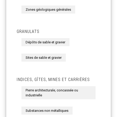
Zones géologiques générales
GRANULATS
Dépôts de sable et gravier
Sites de sable et gravier
INDICES, GÎTES, MINES ET CARRIÈRES
Pierre architecturale, concassée ou
industrielle
Substances non métalliques