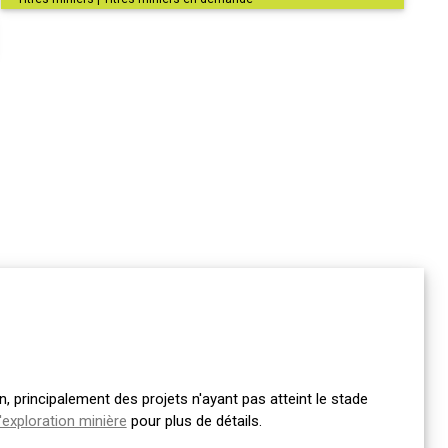
 principalement des projets n'ayant pas atteint le stade
'exploration minière
pour plus de détails.