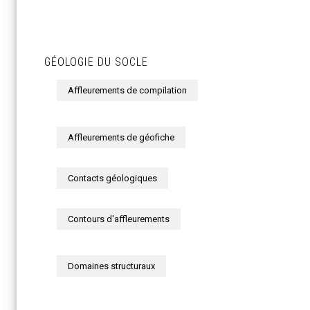
GÉOLOGIE DU SOCLE
Affleurements de compilation
Affleurements de géofiche
Contacts géologiques
Contours d'affleurements
Domaines structuraux