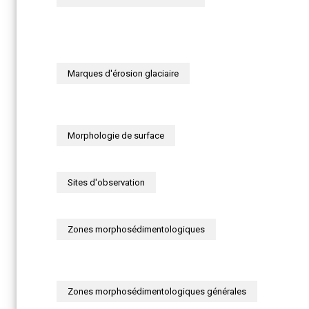
Marques d'érosion glaciaire
Morphologie de surface
Sites d'observation
Zones morphosédimentologiques
Zones morphosédimentologiques générales