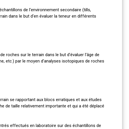
hantillons de l'environnement secondaire (tills,
rain dans le but d'en évaluer la teneur en différents
 roches sur le terrain dans le but d'évaluer l'âge de
e, etc.) par le moyen d'analyses isotopiques de roches
rain se rapportant aux blocs erratiques et aux études
he de taille relativement importante et qui a été déplacé
rés effectués en laboratoire sur des échantillons de