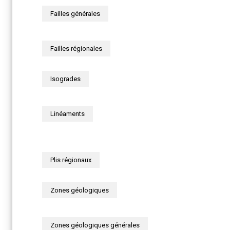
Failles générales
Failles régionales
Isogrades
Linéaments
Plis régionaux
Zones géologiques
Zones géologiques générales