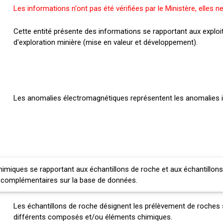
Les informations n'ont pas été vérifiées par le Ministère, elles ne 
Cette entité présente des informations se rapportant aux exploi
d'exploration minière (mise en valeur et développement).
Les anomalies électromagnétiques représentent les anomalies 
miques se rapportant aux échantillons de roche et aux échantillons
 complémentaires sur la base de données.
Les échantillons de roche désignent les prélèvement de roches su
différents composés et/ou éléments chimiques.