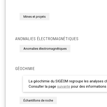
Mines et projets
ANOMALIES ÉLECTROMAGNÉTIQUES
Anomalies électromagnétiques
GÉOCHIMIE
La géochimie du SIGÉOM regroupe les analyses chi
Consulter la page
suivante
pour des informations
Échantillons de roche