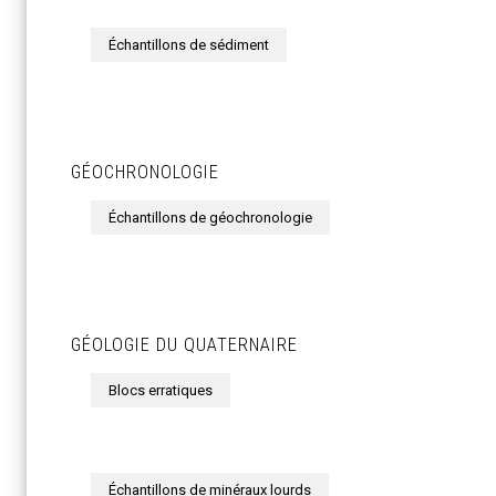
Échantillons de sédiment
GÉOCHRONOLOGIE
Échantillons de géochronologie
GÉOLOGIE DU QUATERNAIRE
Blocs erratiques
Échantillons de minéraux lourds