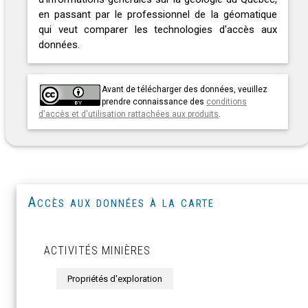
en passant par le professionnel de la géomatique
qui veut comparer les technologies d'accès aux
données.
Avant de télécharger des données, veuillez
prendre connaissance des
conditions
d'accès et d'utilisation rattachées aux produits
.
Accès aux données à la carte
ACTIVITÉS MINIÈRES
Propriétés d'exploration