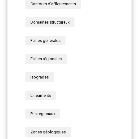
Contours d'affleurements
Domaines structuraux
Failles générales
Failles régionales
Isogrades
Linéaments
Plis régionaux
Zones géologiques