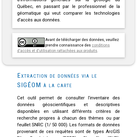
Québec, en passant par le professionnel de la
géomatique qui veut comparer les technologies
d'accès aux données.
Avant de télécharger des données, veuillez
prendre connaissance des
conditions
d'accès et d'utilisation rattachées aux produits
.
Extraction de données via le
SIGÉOM à la carte
Cet outil permet de consulter l'inventaire des
données géoscientifiques et descriptives
disponibles en utilisant différents critères de
recherche propres à chacun des thèmes ou par
feuillet SNRC (1/ 50 000). Les formats de données
provenant de ces requêtes sont de types ArcGIS