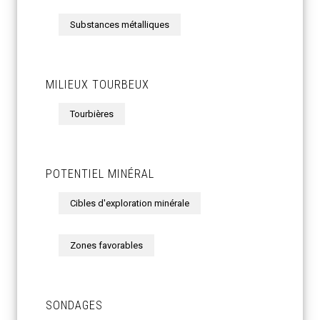
Substances métalliques
MILIEUX TOURBEUX
Tourbières
POTENTIEL MINÉRAL
Cibles d'exploration minérale
Zones favorables
SONDAGES