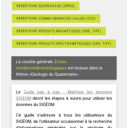
RÉPERTOIRE GEOPACKAGE (GPKG)
RÉPERTOIRE COMMA-SEPARATED VALUES (CSV)
RÉPERTOIRE PRODUITS MAGNÉTIQUES (GRD, TIFF)
RÉPERTOIRE PRODUITS SPECTROMÉTRIQUES (GRD, TIFF)
La couche générale
Zones
morphosédimentologiques
est incluse dans le
thème «Géologie du Quaternaire».
Le
Guide pas à pas - Maîtriser les données
SIGÉOM
décrit les étapes à suivre pour utiliser les
données du SIGÉOM.
Ce guide s'adresse à tous les utilisateurs du
SIGÉOM, de l'utilisateur occasionnel à la recherche
d'informations générales sur la géologie du