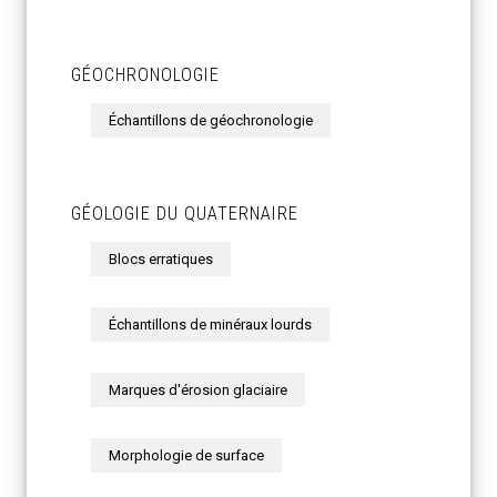
GÉOCHRONOLOGIE
Échantillons de géochronologie
GÉOLOGIE DU QUATERNAIRE
Blocs erratiques
Échantillons de minéraux lourds
Marques d'érosion glaciaire
Morphologie de surface