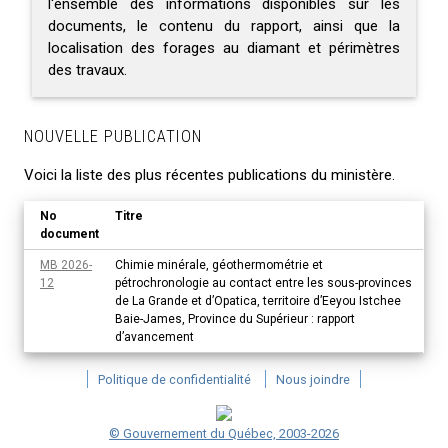
l'ensemble des informations disponibles sur les
documents, le contenu du rapport, ainsi que la
localisation des forages au diamant et périmètres
des travaux.
NOUVELLE PUBLICATION
Voici la liste des plus récentes publications du ministère.
No
Titre
document
MB 2026-
Chimie minérale, géothermométrie et
12
pétrochronologie au contact entre les sous-provinces
de La Grande et d’Opatica, territoire d’Eeyou Istchee
Baie-James, Province du Supérieur : rapport
d’avancement
Politique de confidentialité
Nous joindre
© Gouvernement du Québec, 2003-2026