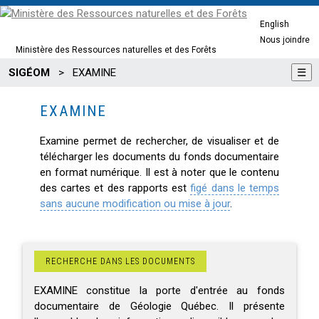
English
Nous joindre
Ministère des Ressources naturelles et des Forêts
SIGÉOM
>
EXAMINE
☰
EXAMINE
Examine permet de rechercher, de visualiser et de
télécharger les documents du fonds documentaire
en format numérique. Il est à noter que le contenu
des cartes et des rapports est
figé dans le temps
sans aucune modification ou mise à jour
.
RECHERCHE DANS LES DOCUMENTS
EXAMINE constitue la porte d'entrée au fonds
documentaire de Géologie Québec. Il présente