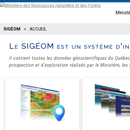
Minist
SIGÉOM
>
ACCUEIL
Le SIGÉOM est un système d'in
Il contient toutes les données géoscientifiques du Québec
prospection et d'exploration réalisés par le Ministère, les