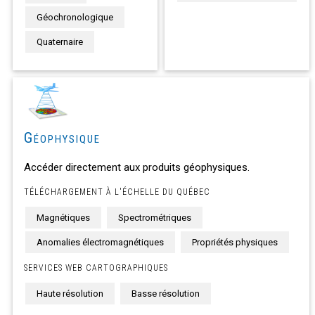
Géochronologique
Quaternaire
Géophysique
Accéder directement aux produits géophysiques.
TÉLÉCHARGEMENT À L'ÉCHELLE DU QUÉBEC
Magnétiques
Spectrométriques
Anomalies électromagnétiques
Propriétés physiques
SERVICES WEB CARTOGRAPHIQUES
Haute résolution
Basse résolution