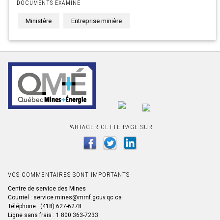
DOCUMENTS EXAMINE
Ministère
Entreprise minière
PARTAGER CETTE PAGE SUR
VOS COMMENTAIRES SONT IMPORTANTS
Centre de service des Mines
Courriel : service.mines@mrnf.gouv.qc.ca
Téléphone : (418) 627-6278
Ligne sans frais : 1 800 363-7233