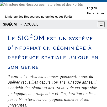
English
Nous joindre
Ministère des Ressources naturelles et des Forêts
SIGÉOM
>
ACCUEIL
☰
Le SIGÉOM est un système
d'information géominière à
référence spatiale unique en
son genre
Il contient toutes les données géoscientifiques du
Québec recueillies depuis 150 ans. Chaque année, il
s'enrichit des résultats des travaux de cartographie
géologique, de prospection et d'exploration réalisés
par le Ministère, les compagnies minières et les
universités.