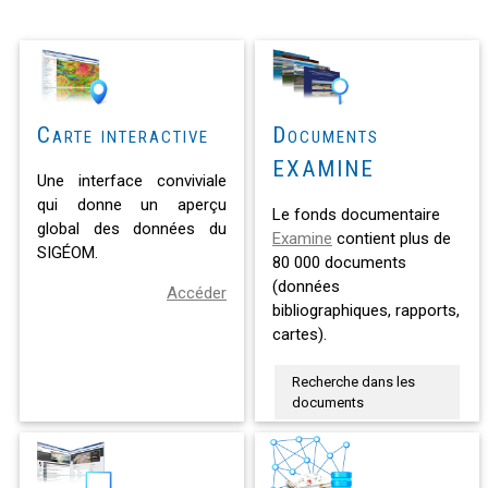
Carte interactive
Documents
EXAMINE
Une interface conviviale
qui donne un aperçu
Le fonds documentaire
global des données du
Examine
contient plus de
SIGÉOM.
80 000 documents
(données
Accéder
bibliographiques, rapports,
cartes).
Recherche dans les
documents