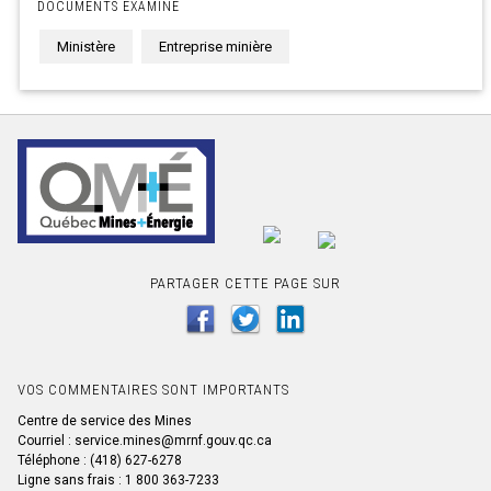
DOCUMENTS EXAMINE
Ministère
Entreprise minière
PARTAGER CETTE PAGE SUR
VOS COMMENTAIRES SONT IMPORTANTS
Centre de service des Mines
Courriel : service.mines@mrnf.gouv.qc.ca
Téléphone : (418) 627-6278
Ligne sans frais : 1 800 363-7233