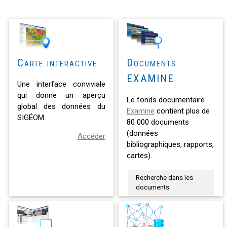
Carte interactive
Documents
EXAMINE
Une interface conviviale
qui donne un aperçu
Le fonds documentaire
global des données du
Examine
contient plus de
SIGÉOM.
80 000 documents
(données
Accéder
bibliographiques, rapports,
cartes).
Recherche dans les
documents