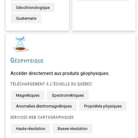
Géochronologique
Quaternaire
Géophysique
Accéder directement aux produits géophysiques.
TÉLÉCHARGEMENT À L'ÉCHELLE DU QUÉBEC
Magnétiques
Spectrométriques
Anomalies électromagnétiques
Propriétés physiques
SERVICES WEB CARTOGRAPHIQUES
Haute résolution
Basse résolution