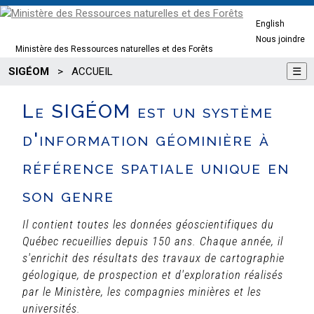
English
Nous joindre
Ministère des Ressources naturelles et des Forêts
SIGÉOM
>
ACCUEIL
☰
Le SIGÉOM est un système
d'information géominière à
référence spatiale unique en
son genre
Il contient toutes les données géoscientifiques du
Québec recueillies depuis 150 ans. Chaque année, il
s'enrichit des résultats des travaux de cartographie
géologique, de prospection et d'exploration réalisés
par le Ministère, les compagnies minières et les
universités.