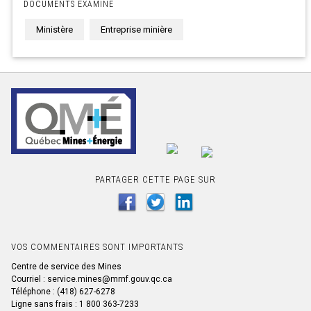
DOCUMENTS EXAMINE
Ministère
Entreprise minière
PARTAGER CETTE PAGE SUR
VOS COMMENTAIRES SONT IMPORTANTS
Centre de service des Mines
Courriel : service.mines@mrnf.gouv.qc.ca
Téléphone : (418) 627-6278
Ligne sans frais : 1 800 363-7233