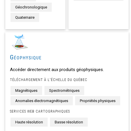
Géochronologique
Quaternaire
Géophysique
Accéder directement aux produits géophysiques.
TÉLÉCHARGEMENT À L'ÉCHELLE DU QUÉBEC
Magnétiques
Spectrométriques
Anomalies électromagnétiques
Propriétés physiques
SERVICES WEB CARTOGRAPHIQUES
Haute résolution
Basse résolution