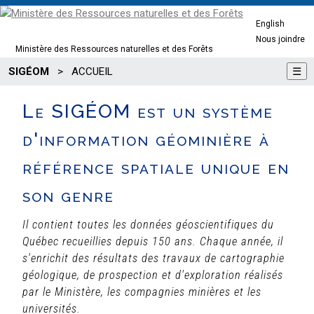
English
Nous joindre
Ministère des Ressources naturelles et des Forêts
SIGÉOM
>
ACCUEIL
☰
Le SIGÉOM est un système
d'information géominière à
référence spatiale unique en
son genre
Il contient toutes les données géoscientifiques du
Québec recueillies depuis 150 ans. Chaque année, il
s'enrichit des résultats des travaux de cartographie
géologique, de prospection et d'exploration réalisés
par le Ministère, les compagnies minières et les
universités.