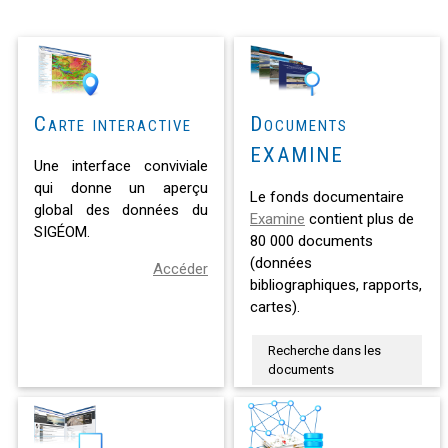
Carte interactive
Documents
EXAMINE
Une interface conviviale
qui donne un aperçu
Le fonds documentaire
global des données du
Examine
contient plus de
SIGÉOM.
80 000 documents
(données
Accéder
bibliographiques, rapports,
cartes).
Recherche dans les
documents