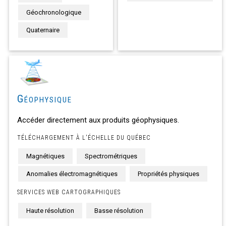
Géochronologique
Quaternaire
Géophysique
Accéder directement aux produits géophysiques.
TÉLÉCHARGEMENT À L'ÉCHELLE DU QUÉBEC
Magnétiques
Spectrométriques
Anomalies électromagnétiques
Propriétés physiques
SERVICES WEB CARTOGRAPHIQUES
Haute résolution
Basse résolution