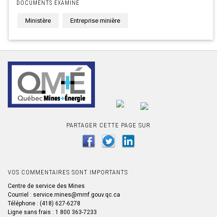
DOCUMENTS EXAMINE
Ministère
Entreprise minière
PARTAGER CETTE PAGE SUR
VOS COMMENTAIRES SONT IMPORTANTS
Centre de service des Mines
Courriel : service.mines@mrnf.gouv.qc.ca
Téléphone : (418) 627-6278
Ligne sans frais : 1 800 363-7233