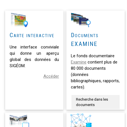
Carte interactive
Documents
EXAMINE
Une interface conviviale
qui donne un aperçu
Le fonds documentaire
global des données du
Examine
contient plus de
SIGÉOM.
80 000 documents
(données
Accéder
bibliographiques, rapports,
cartes).
Recherche dans les
documents