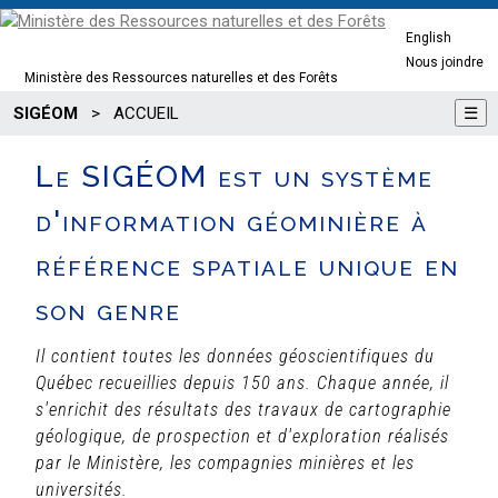
English
Nous joindre
Ministère des Ressources naturelles et des Forêts
SIGÉOM
>
ACCUEIL
☰
Le SIGÉOM est un système
d'information géominière à
référence spatiale unique en
son genre
Il contient toutes les données géoscientifiques du
Québec recueillies depuis 150 ans. Chaque année, il
s'enrichit des résultats des travaux de cartographie
géologique, de prospection et d'exploration réalisés
par le Ministère, les compagnies minières et les
universités.