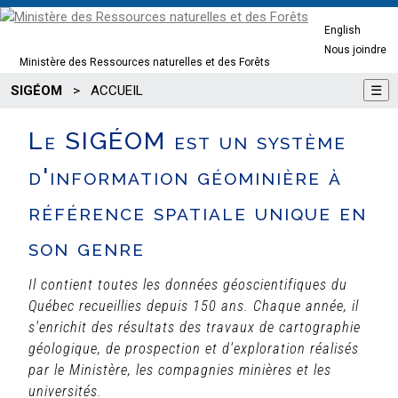
English
Nous joindre
Ministère des Ressources naturelles et des Forêts
SIGÉOM
>
ACCUEIL
☰
Le SIGÉOM est un système
d'information géominière à
référence spatiale unique en
son genre
Il contient toutes les données géoscientifiques du
Québec recueillies depuis 150 ans. Chaque année, il
s'enrichit des résultats des travaux de cartographie
géologique, de prospection et d'exploration réalisés
par le Ministère, les compagnies minières et les
universités.