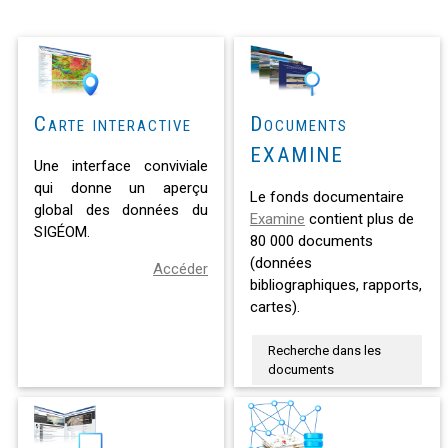
Carte interactive
Documents
EXAMINE
Une interface conviviale
qui donne un aperçu
Le fonds documentaire
global des données du
Examine
contient plus de
SIGÉOM.
80 000 documents
(données
Accéder
bibliographiques, rapports,
cartes).
Recherche dans les
documents