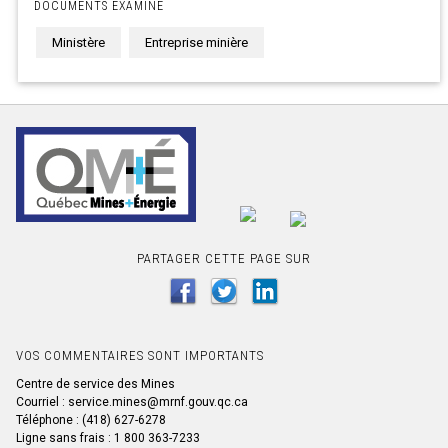
DOCUMENTS EXAMINE
Ministère
Entreprise minière
PARTAGER CETTE PAGE SUR
VOS COMMENTAIRES SONT IMPORTANTS
Centre de service des Mines
Courriel : service.mines@mrnf.gouv.qc.ca
Téléphone : (418) 627-6278
Ligne sans frais : 1 800 363-7233