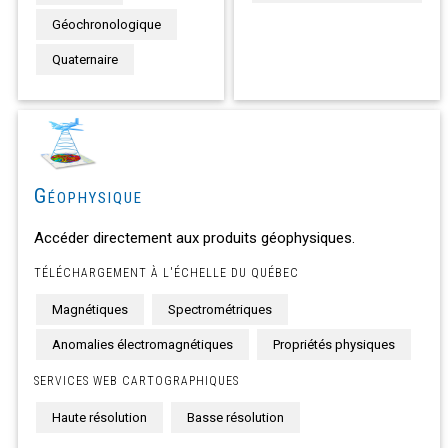
Géochronologique
Quaternaire
Géophysique
Accéder directement aux produits géophysiques.
TÉLÉCHARGEMENT À L'ÉCHELLE DU QUÉBEC
Magnétiques
Spectrométriques
Anomalies électromagnétiques
Propriétés physiques
SERVICES WEB CARTOGRAPHIQUES
Haute résolution
Basse résolution