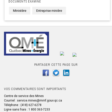
DOCUMENTS EXAMINE
Ministère
Entreprise minière
PARTAGER CETTE PAGE SUR
VOS COMMENTAIRES SONT IMPORTANTS
Centre de service des Mines
Courriel : service.mines@mrnf.gouv.qc.ca
Téléphone : (418) 627-6278
Ligne sans frais : 1 800 363-7233