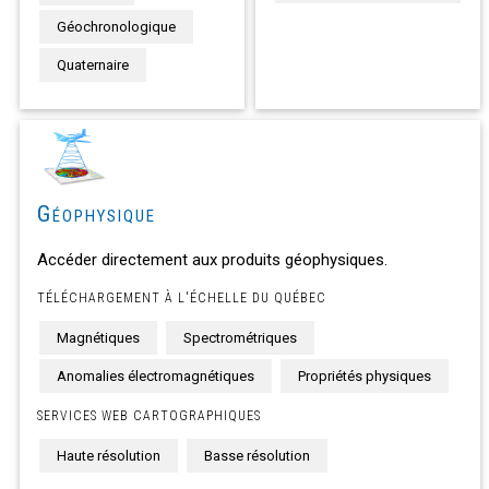
Géochronologique
Quaternaire
Géophysique
Accéder directement aux produits géophysiques.
TÉLÉCHARGEMENT À L'ÉCHELLE DU QUÉBEC
Magnétiques
Spectrométriques
Anomalies électromagnétiques
Propriétés physiques
SERVICES WEB CARTOGRAPHIQUES
Haute résolution
Basse résolution