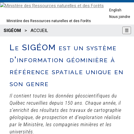
English
Nous joindre
Ministère des Ressources naturelles et des Forêts
SIGÉOM
>
ACCUEIL
☰
Le SIGÉOM est un système
d'information géominière à
référence spatiale unique en
son genre
Il contient toutes les données géoscientifiques du
Québec recueillies depuis 150 ans. Chaque année, il
s'enrichit des résultats des travaux de cartographie
géologique, de prospection et d'exploration réalisés
par le Ministère, les compagnies minières et les
universités.