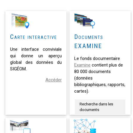
Carte interactive
Documents
EXAMINE
Une interface conviviale
qui donne un aperçu
Le fonds documentaire
global des données du
Examine
contient plus de
SIGÉOM.
80 000 documents
(données
Accéder
bibliographiques, rapports,
cartes).
Recherche dans les
documents