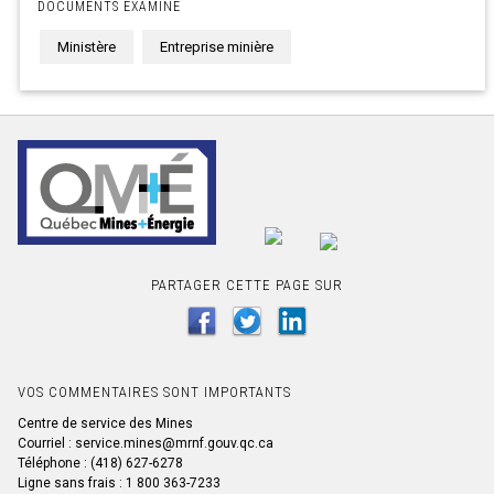
DOCUMENTS EXAMINE
Ministère
Entreprise minière
PARTAGER CETTE PAGE SUR
VOS COMMENTAIRES SONT IMPORTANTS
Centre de service des Mines
Courriel : service.mines@mrnf.gouv.qc.ca
Téléphone : (418) 627-6278
Ligne sans frais : 1 800 363-7233