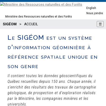
English
Nous joindre
Ministère des Ressources naturelles et des Forêts
SIGÉOM
>
ACCUEIL
☰
Le SIGÉOM est un système
d'information géominière à
référence spatiale unique en
son genre
Il contient toutes les données géoscientifiques du
Québec recueillies depuis 150 ans. Chaque année, il
s'enrichit des résultats des travaux de cartographie
géologique, de prospection et d'exploration réalisés
par le Ministère, les compagnies minières et les
universités.