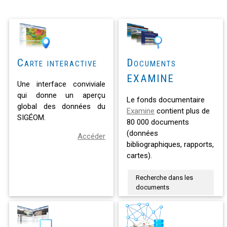
Carte interactive
Documents
EXAMINE
Une interface conviviale
qui donne un aperçu
Le fonds documentaire
global des données du
Examine
contient plus de
SIGÉOM.
80 000 documents
(données
Accéder
bibliographiques, rapports,
cartes).
Recherche dans les
documents