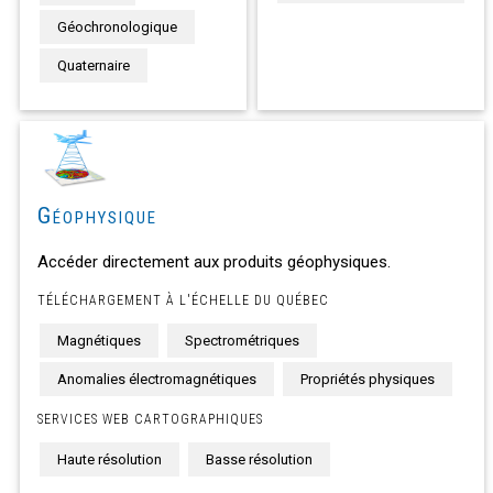
Géochronologique
Quaternaire
Géophysique
Accéder directement aux produits géophysiques.
TÉLÉCHARGEMENT À L'ÉCHELLE DU QUÉBEC
Magnétiques
Spectrométriques
Anomalies électromagnétiques
Propriétés physiques
SERVICES WEB CARTOGRAPHIQUES
Haute résolution
Basse résolution