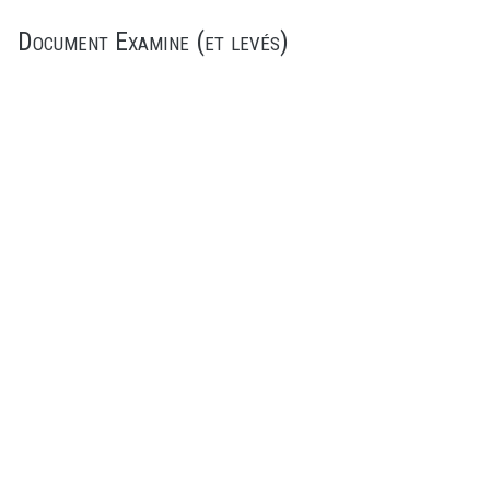
Document Examine (et levés)