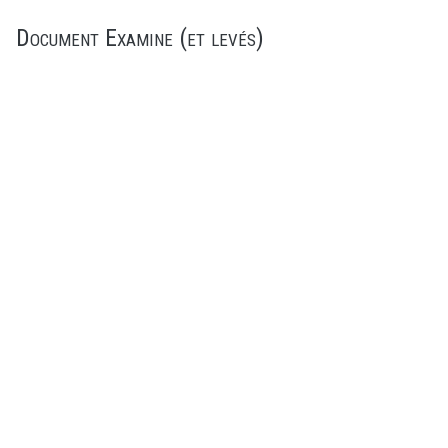
Document Examine (et levés)