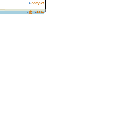
complet