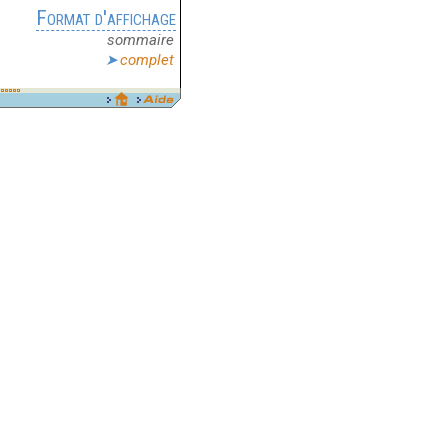
Format d'affichage
sommaire
complet