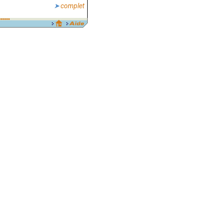
complet