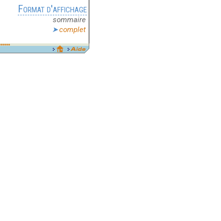
Format d'affichage
sommaire
complet