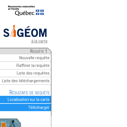
à la carte
Requête 1
Nouvelle requête
Raffiner la requête
Liste des requêtes
Liste des téléchargements
Résultats de requête
Localisation sur la carte
Télécharger