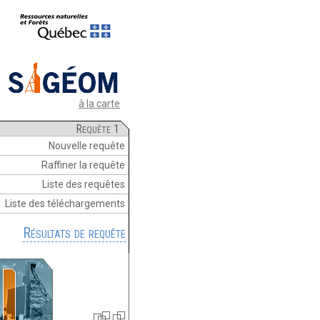
à la carte
Requête 1
Nouvelle requête
Raffiner la requête
Liste des requêtes
Liste des téléchargements
Résultats de requête