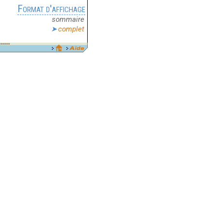
Format d'affichage
sommaire
complet