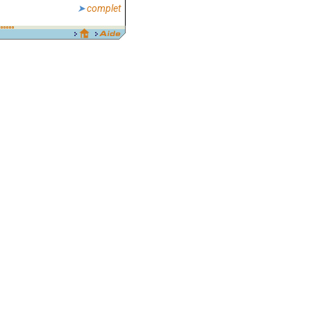
complet