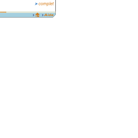
complet