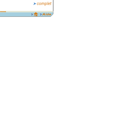
complet