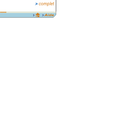
complet