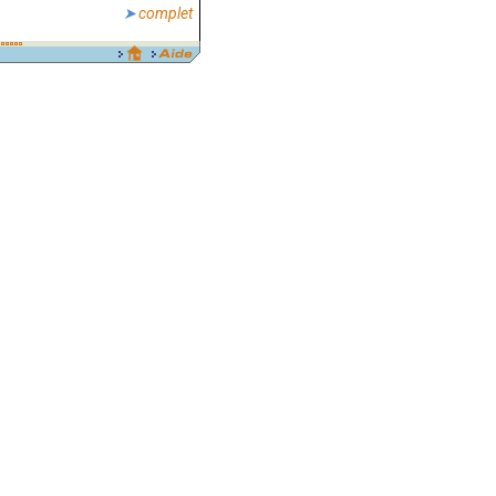
complet