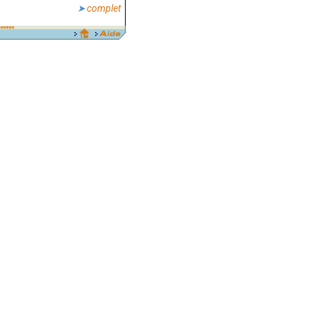
complet