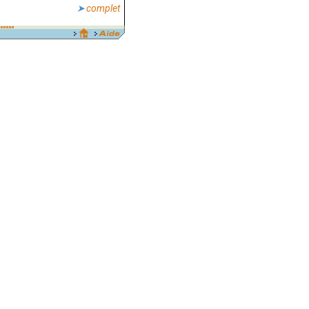
complet