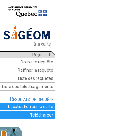
à la carte
Requête 1
Nouvelle requête
Raffiner la requête
Liste des requêtes
Liste des téléchargements
Résultats de requête
Localisation sur la carte
Télécharger