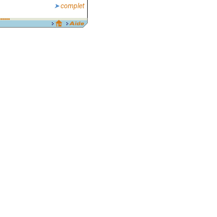
complet