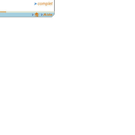
complet