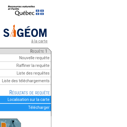
à la carte
Requête 1
Nouvelle requête
Raffiner la requête
Liste des requêtes
Liste des téléchargements
Résultats de requête
Localisation sur la carte
Télécharger