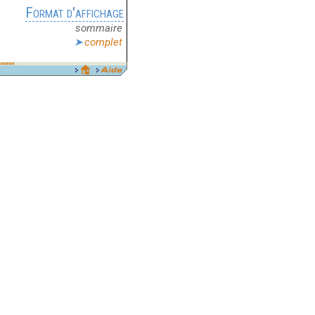
Format d'affichage
sommaire
complet