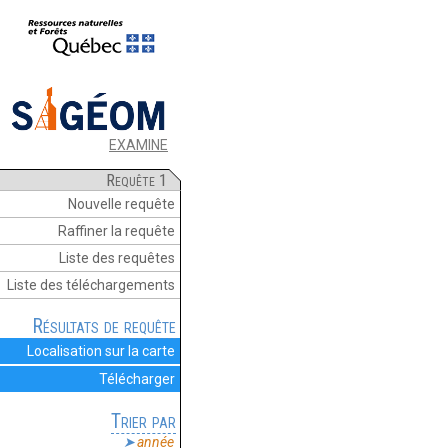
EXAMINE
Requête 1
Nouvelle requête
Raffiner la requête
Liste des requêtes
Liste des téléchargements
Résultats de requête
Localisation sur la carte
Télécharger
Trier par
année