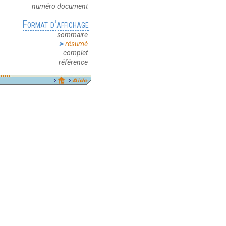
numéro document
Format d'affichage
sommaire
résumé
complet
référence