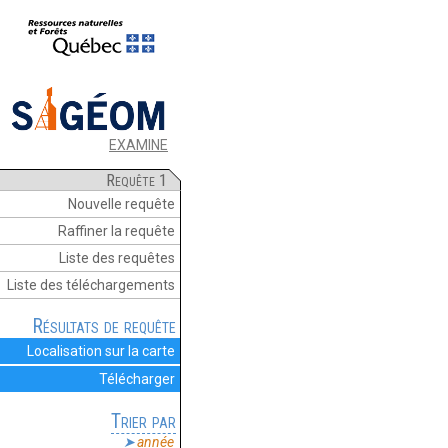
EXAMINE
Requête 1
Nouvelle requête
Raffiner la requête
Liste des requêtes
Liste des téléchargements
Résultats de requête
Localisation sur la carte
Télécharger
Trier par
année