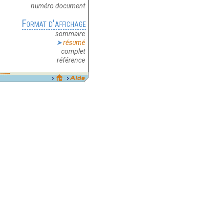
numéro document
Format d'affichage
sommaire
résumé
complet
référence