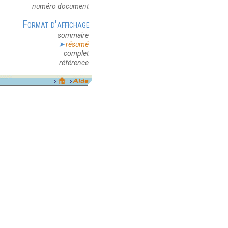
numéro document
Format d'affichage
sommaire
résumé
complet
référence