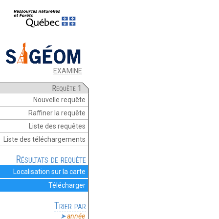
EXAMINE
Requête 1
Nouvelle requête
Raffiner la requête
Liste des requêtes
Liste des téléchargements
Résultats de requête
Localisation sur la carte
Télécharger
Trier par
année