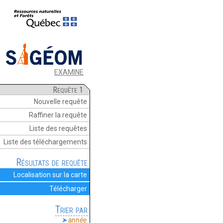
EXAMINE
Requête 1
Nouvelle requête
Raffiner la requête
Liste des requêtes
Liste des téléchargements
Résultats de requête
Localisation sur la carte
Télécharger
Trier par
année