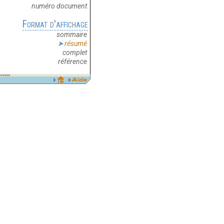
numéro document
Format d'affichage
sommaire
résumé
complet
référence