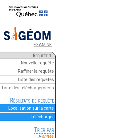
EXAMINE
Requête 1
Nouvelle requête
Raffiner la requête
Liste des requêtes
Liste des téléchargements
Résultats de requête
Localisation sur la carte
Télécharger
Trier par
année