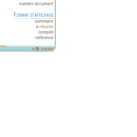
numéro document
Format d'affichage
sommaire
résumé
complet
référence