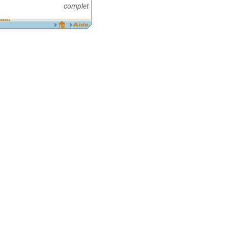
complet