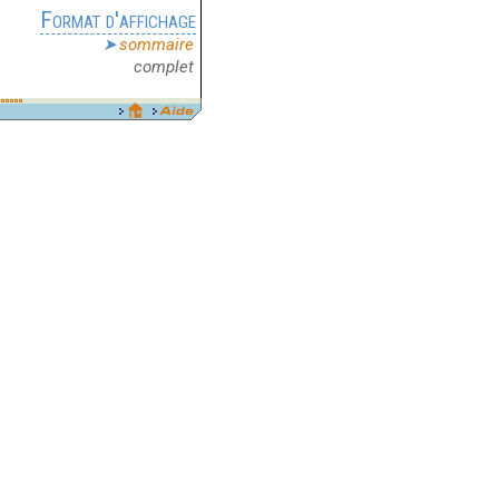
Format d'affichage
sommaire
complet