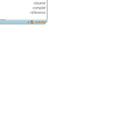
résumé
complet
référence