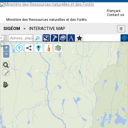
Français
Contact us
Ministère des Ressources naturelles et des Forêts
SIGÉOM
INTERACTIVE MAP
>
☰
+
−