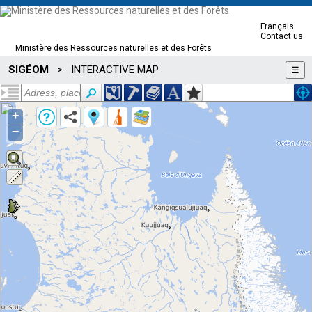
Français
Contact us
Ministère des Ressources naturelles et des Forêts
SIGÉOM
INTERACTIVE MAP
>
☰
+
−