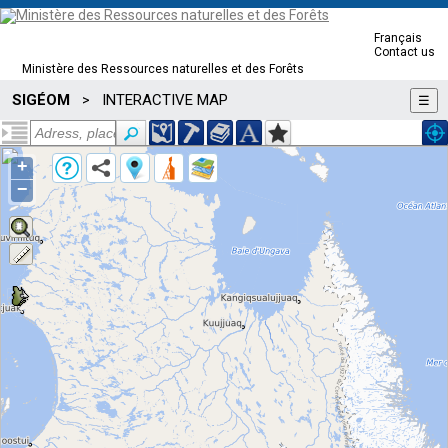
Français
Contact us
Ministère des Ressources naturelles et des Forêts
SIGÉOM
INTERACTIVE MAP
>
☰
+
−