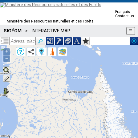
Français
Contact us
Ministère des Ressources naturelles et des Forêts
SIGÉOM
INTERACTIVE MAP
>
☰
+
−